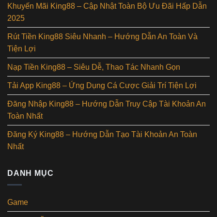
Khuyến Mãi King88 – Cập Nhật Toàn Bộ Ưu Đãi Hấp Dẫn
2025
Rút Tiền King88 Siêu Nhanh – Hướng Dẫn An Toàn Và
Tiện Lợi
Nạp Tiền King88 – Siêu Dễ, Thao Tác Nhanh Gọn
Tải App King88 – Ứng Dụng Cá Cược Giải Trí Tiện Lợi
Đăng Nhập King88 – Hướng Dẫn Truy Cập Tài Khoản An
Toàn Nhất
Đăng Ký King88 – Hướng Dẫn Tạo Tài Khoản An Toàn
Nhất
DANH MỤC
Game