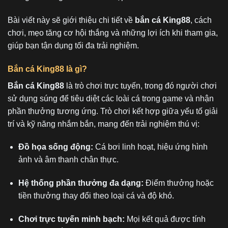
Bài viết này sẽ giới thiệu chi tiết về
bắn cá King88
, cách
chơi, mẹo tăng cơ hội thắng và những lợi ích khi tham gia,
giúp bạn tận dụng tối đa trải nghiệm.
Bắn cá King88 là gì?
Bắn cá King88
là trò chơi trực tuyến, trong đó người chơi
sử dụng súng để tiêu diệt các loài cá trong game và nhận
phần thưởng tương ứng. Trò chơi kết hợp giữa yếu tố giải
trí và kỹ năng nhắm bắn, mang đến trải nghiệm thú vị:
Đồ họa sống động:
Cá bơi linh hoạt, hiệu ứng hình
ảnh và âm thanh chân thực.
Hệ thống phần thưởng đa dạng:
Điểm thưởng hoặc
tiền thưởng thay đổi theo loại cá và độ khó.
Chơi trực tuyến minh bạch:
Mọi kết quả được tính