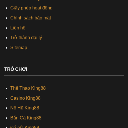
Giấy phép hoạt động
Chính sách bảo mật
Liên hệ
Trở thành đại lý
Sitemap
TRÒ CHƠI
Thể Thao King88
Casino King88
Nổ Hũ King88
Bắn Cá King88
Đá Gà King88