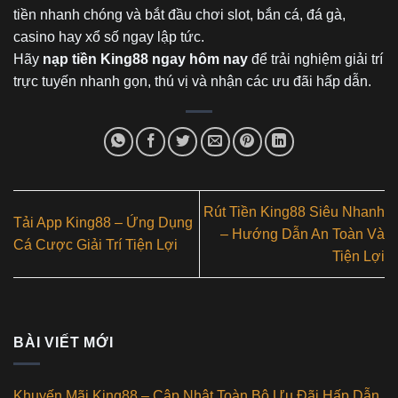
tiền nhanh chóng và bắt đầu chơi slot, bắn cá, đá gà,
casino hay xổ số ngay lập tức.
Hãy
nạp tiền King88 ngay hôm nay
để trải nghiệm giải trí
trực tuyến nhanh gọn, thú vị và nhận các ưu đãi hấp dẫn.
Rút Tiền King88 Siêu Nhanh
Tải App King88 – Ứng Dụng
– Hướng Dẫn An Toàn Và
Cá Cược Giải Trí Tiện Lợi
Tiện Lợi
BÀI VIẾT MỚI
Khuyến Mãi King88 – Cập Nhật Toàn Bộ Ưu Đãi Hấp Dẫn