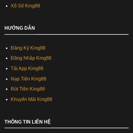
Xổ Số King88
HƯỚNG DẪN
Đăng Ký King88
Đăng Nhập King88
Tải App King88
Nạp Tiền King88
Rút Tiền King88
Khuyến Mãi King88
THÔNG TIN LIÊN HỆ