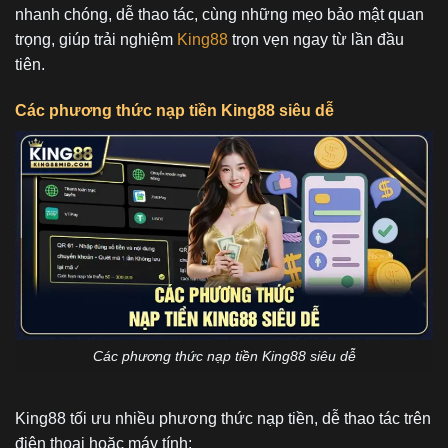
nhanh chóng, dễ thao tác, cùng những mẹo bảo mật quan
trọng, giúp trải nghiệm
King88
trọn vẹn ngay từ lần đầu
tiên.
Các phương thức nạp tiền King88 siêu dễ
Các phương thức nạp tiền King88 siêu dễ
King88 tối ưu nhiều phương thức nạp tiền, dễ thao tác trên
điện thoại hoặc máy tính: