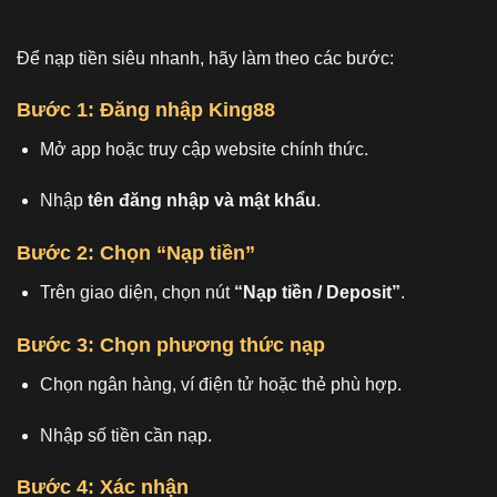
Để nạp tiền siêu nhanh, hãy làm theo các bước:
Bước 1: Đăng nhập King88
Mở app hoặc truy cập website chính thức.
Nhập
tên đăng nhập và mật khẩu
.
Bước 2: Chọn “Nạp tiền”
Trên giao diện, chọn nút
“Nạp tiền / Deposit”
.
Bước 3: Chọn phương thức nạp
Chọn ngân hàng, ví điện tử hoặc thẻ phù hợp.
Nhập số tiền cần nạp.
Bước 4: Xác nhận