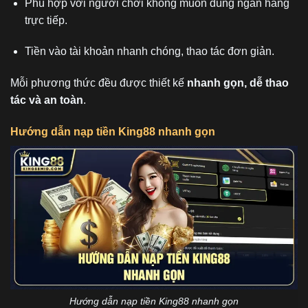
Phù hợp với người chơi không muốn dùng ngân hàng
trực tiếp.
Tiền vào tài khoản nhanh chóng, thao tác đơn giản.
Mỗi phương thức đều được thiết kế
nhanh gọn, dễ thao
tác và an toàn
.
Hướng dẫn nạp tiền King88 nhanh gọn
Hướng dẫn nạp tiền King88 nhanh gọn