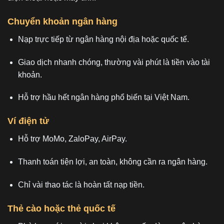
Chuyển khoản ngân hàng
Nạp trực tiếp từ ngân hàng nội địa hoặc quốc tế.
Giao dịch nhanh chóng, thường vài phút là tiền vào tài
khoản.
Hỗ trợ hầu hết ngân hàng phổ biến tại Việt Nam.
Ví điện tử
Hỗ trợ MoMo, ZaloPay, AirPay.
Thanh toán tiện lợi, an toàn, không cần ra ngân hàng.
Chỉ vài thao tác là hoàn tất nạp tiền.
Thẻ cào hoặc thẻ quốc tế