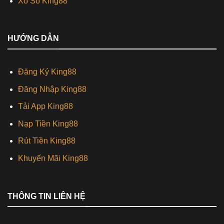
Xổ Số King88
HƯỚNG DẪN
Đăng Ký King88
Đăng Nhập King88
Tải App King88
Nạp Tiền King88
Rút Tiền King88
Khuyến Mãi King88
THÔNG TIN LIÊN HỆ