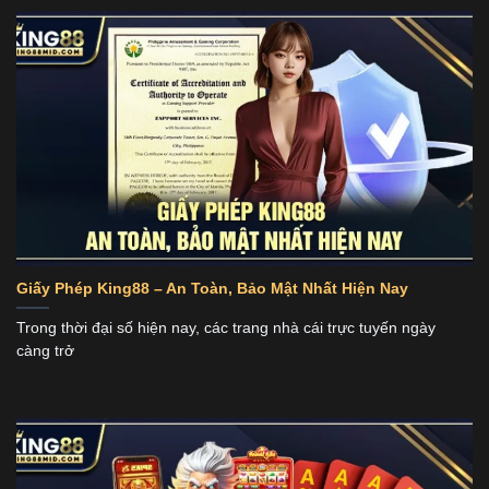
Giấy Phép King88 – An Toàn, Bảo Mật Nhất Hiện Nay
Trong thời đại số hiện nay, các trang nhà cái trực tuyến ngày
càng trở