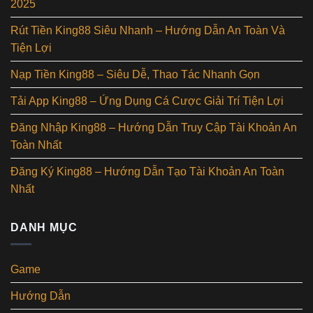
2025
Rút Tiền King88 Siêu Nhanh – Hướng Dẫn An Toàn Và
Tiện Lợi
Nạp Tiền King88 – Siêu Dễ, Thao Tác Nhanh Gọn
Tải App King88 – Ứng Dụng Cá Cược Giải Trí Tiện Lợi
Đăng Nhập King88 – Hướng Dẫn Truy Cập Tài Khoản An
Toàn Nhất
Đăng Ký King88 – Hướng Dẫn Tạo Tài Khoản An Toàn
Nhất
DANH MỤC
Game
Hướng Dẫn