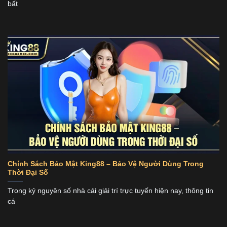
bất
Chính Sách Bảo Mật King88 – Bảo Vệ Người Dùng Trong
Thời Đại Số
Trong kỷ nguyên số nhà cái giải trí trực tuyến hiện nay, thông tin
cá