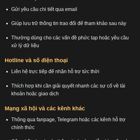
Gửi yêu cầu chi tiết qua email
Giúp lưu trữ thông tin trao đổi để tham khảo sau này
Thường dùng cho các vấn đề phức tạp hoặc yêu cầu
xử lý dữ liệu
Hotline và số điện thoại
Liên hệ trực tiếp để nhận hỗ trợ tức thời
Thích hợp khi cần giải quyết nhanh các sự cố về tài
khoản hoặc giao dịch
Mạng xã hội và các kênh khác
Thông qua fanpage, Telegram hoặc các kênh hỗ trợ
chính thức