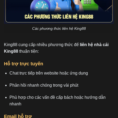
Các phương thức liên hệ King88
King88 cung cấp nhiều phương thức để
liên hệ nhà cái
King88
thuận tiện:
Hỗ trợ trực tuyến
Chat trực tiếp trên website hoặc ứng dụng
Phản hồi nhanh chóng trong vài phút
Phù hợp cho các vấn đề cấp bách hoặc hướng dẫn
nhanh
Email hỗ trợ