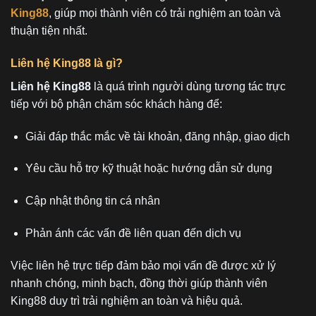
King88
, giúp mọi thành viên có trải nghiệm an toàn và
thuận tiện nhất.
Liên hệ King88 là gì?
Liên hệ King88
là quá trình người dùng tương tác trực
tiếp với bộ phận chăm sóc khách hàng để:
Giải đáp thắc mắc về tài khoản, đăng nhập, giao dịch
Yêu cầu hỗ trợ kỹ thuật hoặc hướng dẫn sử dụng
Cập nhật thông tin cá nhân
Phản ánh các vấn đề liên quan đến dịch vụ
Việc liên hệ trực tiếp đảm bảo mọi vấn đề được xử lý
nhanh chóng, minh bạch, đồng thời giúp thành viên
King88 duy trì trải nghiệm an toàn và hiệu quả.